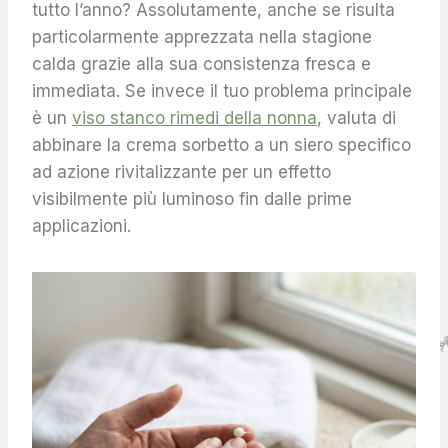
tutto l’anno? Assolutamente, anche se risulta
particolarmente apprezzata nella stagione
calda grazie alla sua consistenza fresca e
immediata. Se invece il tuo problema principale
è un
viso stanco rimedi della nonna
, valuta di
abbinare la crema sorbetto a un siero specifico
ad azione rivitalizzante per un effetto
visibilmente più luminoso fin dalle prime
applicazioni.