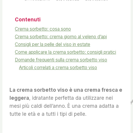
Contenuti
Crema sorbetto: cosa sono
Crema sorbetto: crema giorno al veleno d’api
Consigli per la pelle del viso in estate
Come applicare la crema sorbetto: consigli pratici
Domande frequenti sulla crema sorbetto viso
Articoli correlati a crema sorbetto viso
La crema sorbetto viso è una crema fresca e
leggera
, idratante perfetta da utilizzare nei
mesi più caldi dell’anno. È una crema adatta a
tutte le età e a tutti i tipi di pelle.