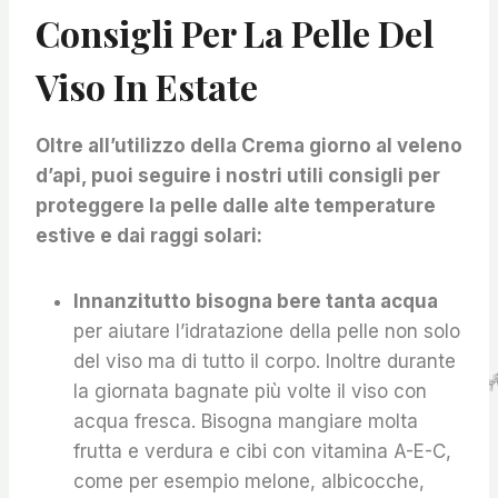
Consigli Per La Pelle Del
Viso In Estate
Oltre all’utilizzo della Crema giorno al veleno
d’api, puoi seguire i nostri utili consigli per
proteggere la pelle dalle alte temperature
estive e dai raggi solari:
Innanzitutto bisogna bere tanta acqua
per aiutare l’idratazione della pelle non solo
del viso ma di tutto il corpo. Inoltre durante
la giornata bagnate più volte il viso con
acqua fresca. Bisogna mangiare molta
frutta e verdura e cibi con vitamina A-E-C,
come per esempio melone, albicocche,