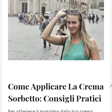
Come Applicare La Crema
Sorbetto: Consigli Pratici
Per ottenere il massimo dalla tua crema