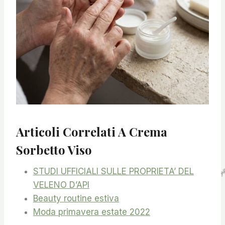
Articoli Correlati A Crema
Sorbetto Viso
STUDI UFFICIALI SULLE PROPRIETA’ DEL
VELENO D’API
Beauty routine estiva
Moda primavera estate 2022