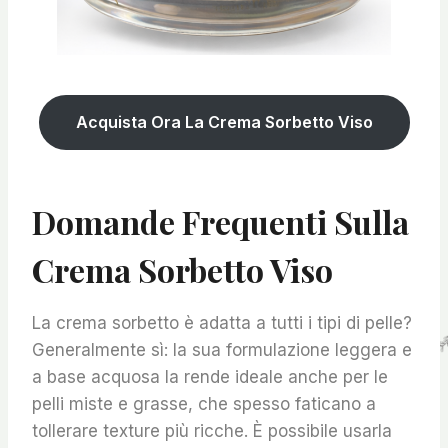
Acquista Ora La Crema Sorbetto Viso
Domande Frequenti Sulla
Crema Sorbetto Viso
La crema sorbetto è adatta a tutti i tipi di pelle?
Generalmente sì: la sua formulazione leggera e
a base acquosa la rende ideale anche per le
pelli miste e grasse, che spesso faticano a
tollerare texture più ricche. È possibile usarla