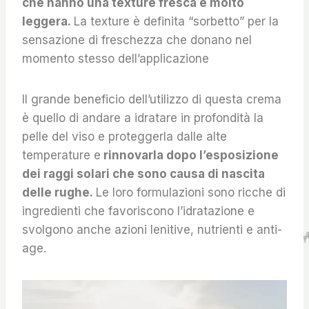
che hanno una texture fresca e molto
leggera.
La texture è definita “sorbetto” per la
sensazione di freschezza che donano nel
momento stesso dell’applicazione
Il grande beneficio dell’utilizzo di questa crema
è quello di andare a idratare in profondità la
pelle del viso e proteggerla dalle alte
temperature e
rinnovarla dopo l’esposizione
dei raggi solari che sono causa di nascita
delle rughe.
Le loro formulazioni sono ricche di
ingredienti che favoriscono l’idratazione e
svolgono anche azioni lenitive, nutrienti e anti-
age.