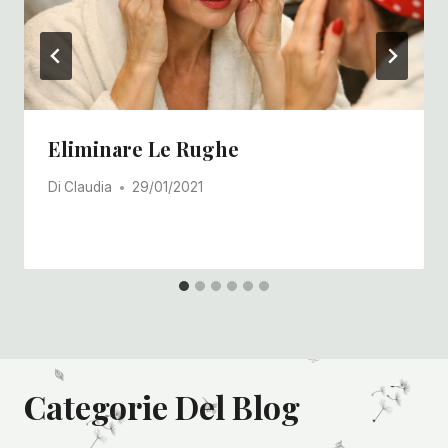
Eliminare Le Rughe
Di
Claudia
29/01/2021
Categorie Del Blog