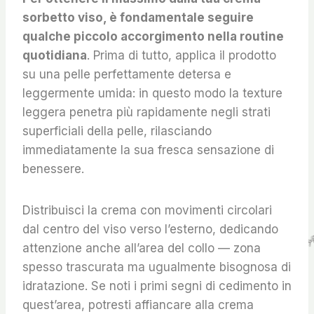
sorbetto viso, è fondamentale seguire
qualche piccolo accorgimento nella routine
quotidiana
. Prima di tutto, applica il prodotto
su una pelle perfettamente detersa e
leggermente umida: in questo modo la texture
leggera penetra più rapidamente negli strati
superficiali della pelle, rilasciando
immediatamente la sua fresca sensazione di
benessere.
Distribuisci la crema con movimenti circolari
dal centro del viso verso l’esterno, dedicando
attenzione anche all’area del collo — zona
spesso trascurata ma ugualmente bisognosa di
idratazione. Se noti i primi segni di cedimento in
quest’area, potresti affiancare alla crema