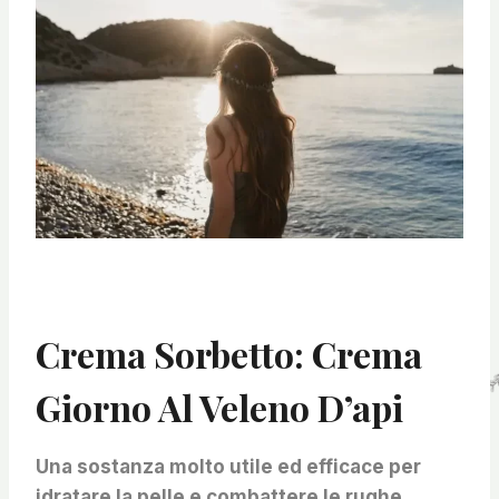
Crema Sorbetto: Crema
Giorno Al Veleno D’api
Una sostanza molto utile ed efficace per
idratare la pelle e combattere le rughe