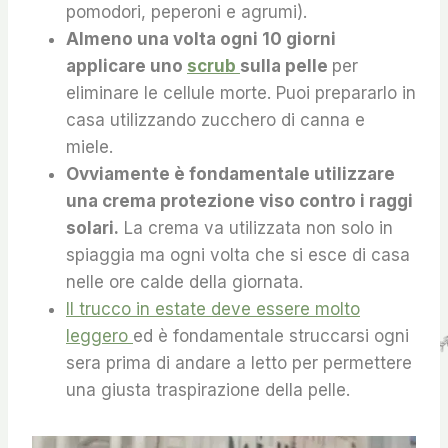
pomodori, peperoni e agrumi).
Almeno una volta ogni 10 giorni
applicare uno
scrub
sulla pelle
per
eliminare le cellule morte. Puoi prepararlo in
casa utilizzando zucchero di canna e
miele.
Ovviamente è fondamentale utilizzare
una crema protezione viso contro i raggi
solari.
La crema va utilizzata non solo in
spiaggia ma ogni volta che si esce di casa
nelle ore calde della giornata.
Il trucco in estate deve essere molto
leggero
ed è fondamentale struccarsi ogni
sera prima di andare a letto per permettere
una giusta traspirazione della pelle.