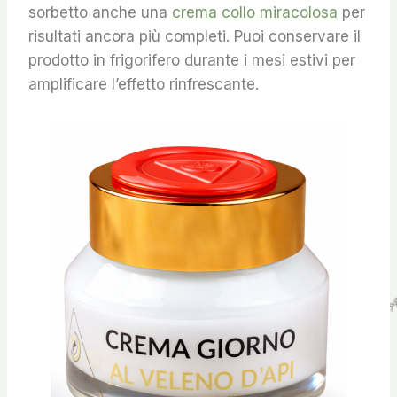
sorbetto anche una
crema collo miracolosa
per
risultati ancora più completi. Puoi conservare il
prodotto in frigorifero durante i mesi estivi per
amplificare l’effetto rinfrescante.