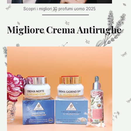
Scopri i migliori 10 profumi uomo 2025
Migliore Crema Antirughe