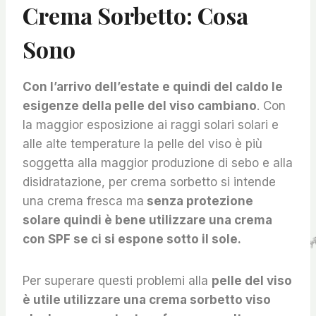
Crema Sorbetto: Cosa
Sono
Con l’arrivo dell’estate e quindi del caldo le
esigenze della pelle del viso cambiano
. Con
la maggior esposizione ai raggi solari solari e
alle alte temperature la pelle del viso è più
soggetta alla maggior produzione di sebo e alla
disidratazione, per crema sorbetto si intende
una crema fresca ma
senza protezione
solare quindi è bene utilizzare una crema
con SPF se ci si espone sotto il sole.
Per superare questi problemi alla
pelle del viso
è utile utilizzare una crema sorbetto viso