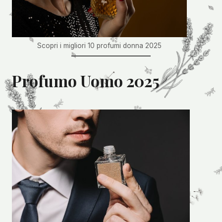
Scopri i migliori 10 profumi donna 2025
Profumo Uomo 2025